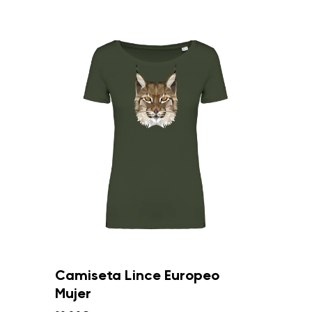
Camiseta Lince Europeo
Mujer