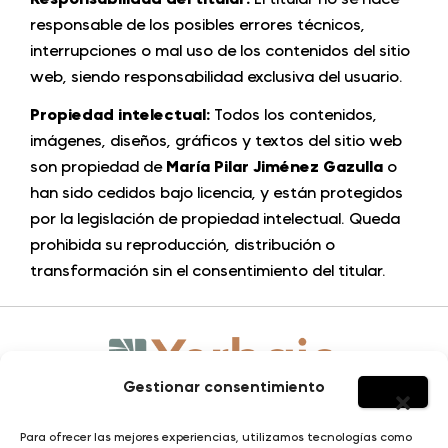
responsable de los posibles errores técnicos,
interrupciones o mal uso de los contenidos del sitio
web, siendo responsabilidad exclusiva del usuario.
Propiedad intelectual:
Todos los contenidos,
imágenes, diseños, gráficos y textos del sitio web
son propiedad de
María Pilar Jiménez Gazulla
o
han sido cedidos bajo licencia, y están protegidos
por la legislación de propiedad intelectual. Queda
prohibida su reproducción, distribución o
transformación sin el consentimiento del titular.
Gestionar consentimiento
HOMBRE
SOBRE YERBAJO
Para ofrecer las mejores experiencias, utilizamos tecnologías como