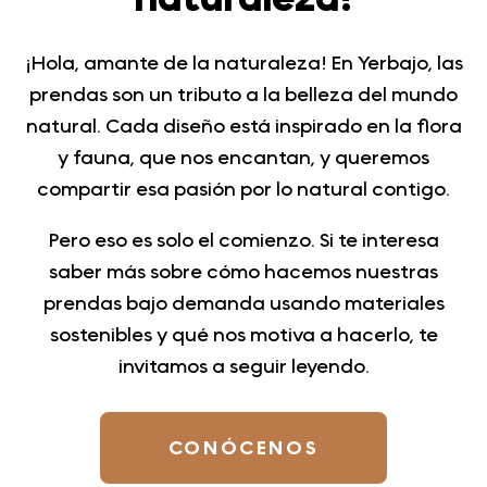
¡Hola, amante de la naturaleza! En Yerbajo, las
prendas son un tributo a la belleza del mundo
natural. Cada diseño está inspirado en la flora
y fauna, que nos encantan, y queremos
compartir esa pasión por lo natural contigo.
Pero eso es solo el comienzo. Si te interesa
saber más sobre cómo hacemos nuestras
prendas bajo demanda usando materiales
sostenibles y qué nos motiva a hacerlo, te
invitamos a seguir leyendo.
CONÓCENOS