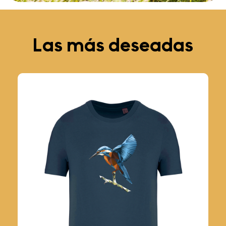
Las más deseadas