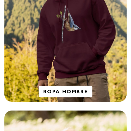
ROPA HOMBRE