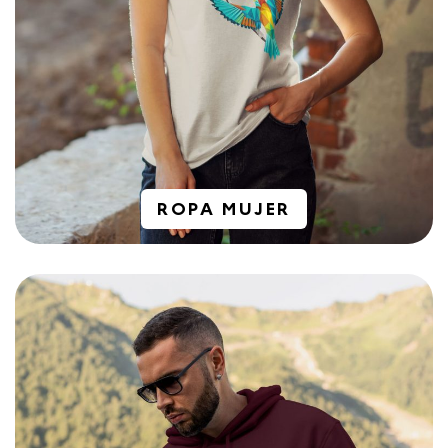
ROPA MUJER