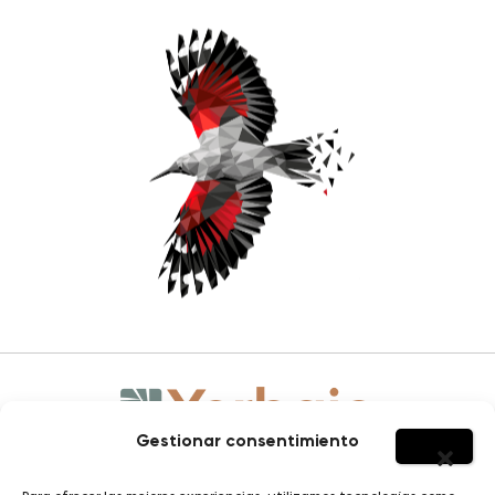
Gestionar consentimiento
HOMBRE
SOBRE YERBAJO