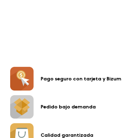
Pago seguro con tarjeta y Bizum
Pedido bajo demanda
Calidad garantizada