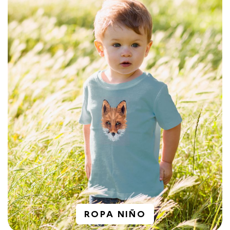
ROPA NIÑO