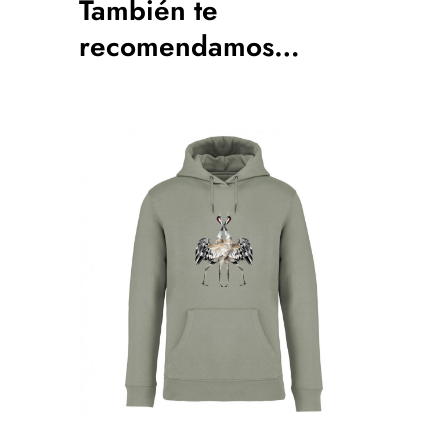
También te
recomendamos…