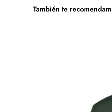
También te recomenda