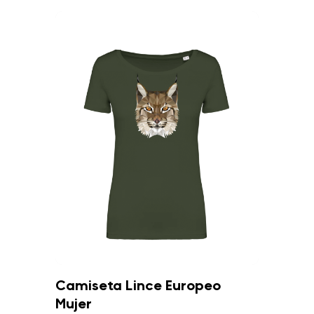
Camiseta Lince Europeo
Mujer