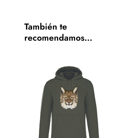
También te
recomendamos…