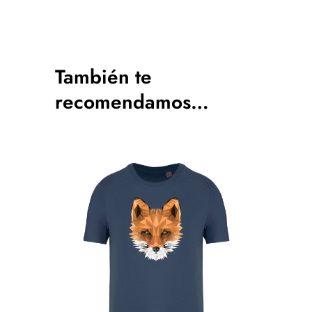
También te
recomendamos…