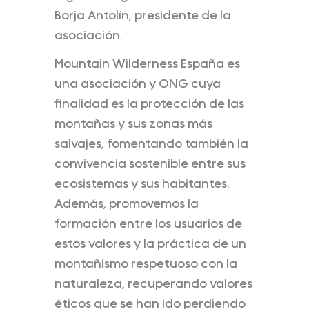
Borja Antolín, presidente de la
asociación.
Mountain Wilderness España es
una asociación y ONG cuya
finalidad es la protección de las
montañas y sus zonas más
salvajes, fomentando también la
convivencia sostenible entre sus
ecosistemas y sus habitantes.
Además, promovemos la
formación entre los usuarios de
estos valores y la práctica de un
montañismo respetuoso con la
naturaleza, recuperando valores
éticos que se han ido perdiendo