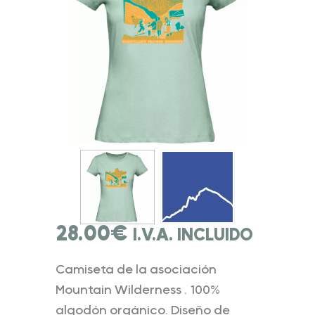
28.00
€
I.V.A. INCLUIDO
Camiseta de la asociación
Mountain Wilderness . 100%
algodón orgánico. Diseño de