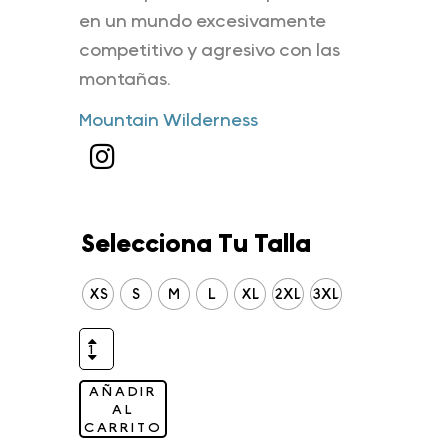
en un mundo excesivamente
competitivo y agresivo con las
montañas.
Mountain Wilderness
Selecciona Tu Talla
XS
S
M
L
XL
2XL
3XL
AÑADIR
AL
CARRITO