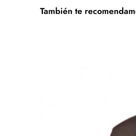
También te recomenda