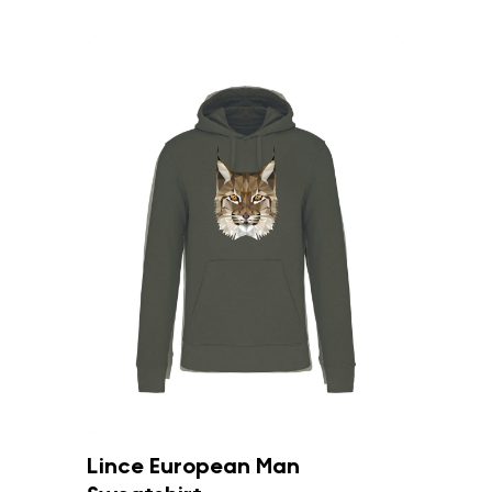
Lince European Man